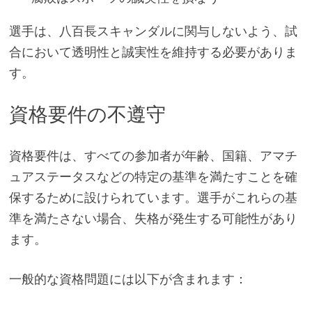
選手は、八百長スキャンダルに関与しないよう、試
合において透明性と誠実性を維持する必要がありま
す。
資格要件の不遵守
資格要件は、すべての参加者が年齢、国籍、アマチ
ュアステータスなどの特定の基準を満たすことを確
保するために設けられています。選手がこれらの基
準を満たさない場合、失格が発生する可能性があり
ます。
一般的な資格問題には以下が含まれます：