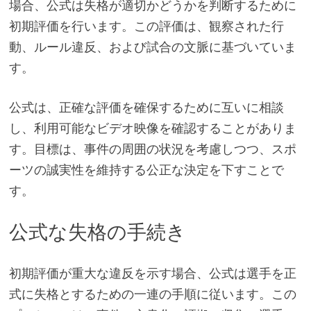
場合、公式は失格が適切かどうかを判断するために
初期評価を行います。この評価は、観察された行
動、ルール違反、および試合の文脈に基づいていま
す。
公式は、正確な評価を確保するために互いに相談
し、利用可能なビデオ映像を確認することがありま
す。目標は、事件の周囲の状況を考慮しつつ、スポ
ーツの誠実性を維持する公正な決定を下すことで
す。
公式な失格の手続き
初期評価が重大な違反を示す場合、公式は選手を正
式に失格とするための一連の手順に従います。この