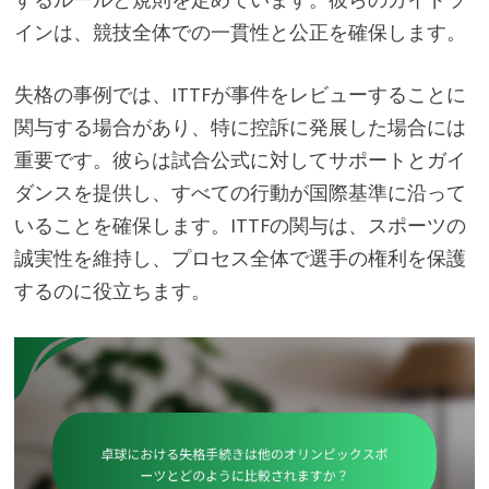
インは、競技全体での一貫性と公正を確保します。
失格の事例では、ITTFが事件をレビューすることに
関与する場合があり、特に控訴に発展した場合には
重要です。彼らは試合公式に対してサポートとガイ
ダンスを提供し、すべての行動が国際基準に沿って
いることを確保します。ITTFの関与は、スポーツの
誠実性を維持し、プロセス全体で選手の権利を保護
するのに役立ちます。