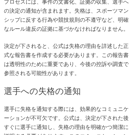
プロセスには、事件の文書化、証拠の収集、選手へ
の決定の通知が含まれます。失格は、スポーツマン
シップに反する行為や競技規則の不遵守など、明確
なルール違反の証拠に基づかなければなりません。
決定が下されると、公式は失格の理由を詳述した正
式な報告書を作成する必要があります。この報告書
は透明性のために重要であり、今後の控訴や調査で
参照される可能性があります。
選手への失格の通知
選手に失格を通知する際には、効果的なコミュニケ
ーションが不可欠です。公式は、決定が下された後
すぐに選手に通知し、失格の理由を明確かつ簡潔に