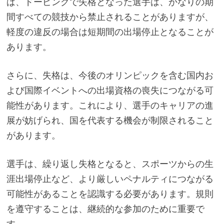
ば、ドーピングで失格となった選手は、かなりの期
間すべての競技から禁止されることがありますが、
軽度の違反の場合は短期間の出場停止となることが
あります。
さらに、失格は、今後のオリンピックを含む国内お
よび国際イベントへの出場資格の喪失につながる可
能性があります。これにより、選手のキャリアの進
展が妨げられ、国を代表する機会が制限されること
があります。
選手は、繰り返し失格となると、スポーツからの生
涯出場停止など、より厳しいペナルティにつながる
可能性があることを認識する必要があります。規則
を遵守することは、継続的な参加のために重要で
す。