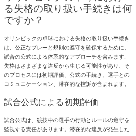
る失格の取り扱い手続きは何
ですか？
オリンピックの卓球における失格の取り扱い手続き
は、公正なプレーと規則の遵守を確保するために、
試合の公式による体系的なアプローチを含みます。
失格はさまざまな違反から生じる可能性があり、そ
のプロセスには初期評価、公式の手続き、選手との
コミュニケーション、潜在的な控訴が含まれます。
試合公式による初期評価
試合公式は、競技中の選手の行動とルールの遵守を
監視する責任があります。潜在的な違反が発生した