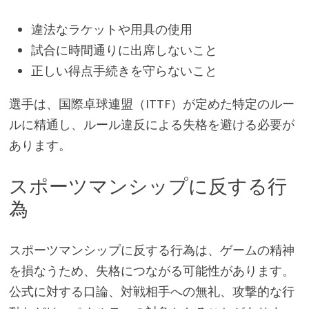
違法なラケットや用具の使用
試合に時間通りに出席しないこと
正しい得点手続きを守らないこと
選手は、国際卓球連盟（ITTF）が定めた特定のルー
ルに精通し、ルール違反による失格を避ける必要が
あります。
スポーツマンシップに反する行
為
スポーツマンシップに反する行為は、ゲームの精神
を損なうため、失格につながる可能性があります。
公式に対する口論、対戦相手への無礼、攻撃的な行