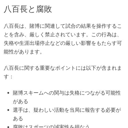
八百長と腐敗
八百長は、賭博に関連して試合の結果を操作するこ
とを含み、厳しく禁止されています。この行為は、
失格や生涯出場停止などの厳しい影響をもたらす可
能性があります。
八百長に関する重要なポイントには以下が含まれま
す：
賭博スキームへの関与は失格につながる可能性
がある
選手は、疑わしい活動を当局に報告する必要が
ある
腐敗はスポーツの誠実性を損なう