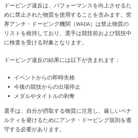
ドーピング違反は、パフォーマンスを向上させるた
めに禁止された物質を使用することを含みます。世
界アンチ・ドーピング機関（WADA）は禁止物質の
リストを維持しており、選手は競技前および競技中
に検査を受ける対象となります。
ドーピング違反の結果には以下が含まれます：
イベントからの即時失格
今後の競技からの出場停止
メダルやタイトルの剥奪
選手は、自分が摂取する物質に注意し、厳しいペナ
ルティを避けるためにアンチ・ドーピング規則を遵
守する必要があります。