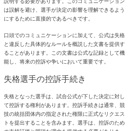
説明する必要があります。このコミュニケーション
は誤解を避け、選手が決定の影響を理解できるよう
にするために直接的であるべきです。
口頭でのコミュニケーションに加えて、公式は失格
と違反した具体的なルールを概説した文書を提供す
ることがあります。この文書は公式な記録として機
能し、将来の控訴や争いにおいて重要です。
失格選手の控訴手続き
失格となった選手は、試合公式が下した決定に対し
て控訴する権利があります。控訴手続きは通常、競
技の統括団体内の指定された権限に正式なリクエス
トを提出することを含みます。選手は、控訴のため