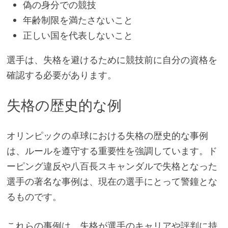
偽の身分での競技
年齢制限を満たさないこと
正しい国を代表しないこと
選手は、失格を避けるために競技前に自分の資格を
確認する必要があります。
失格の歴史的な例
オリンピックの卓球における失格の歴史的な事例
は、ルールを遵守する重要性を強調しています。ド
ーピング違反や八百長スキャンダルで失格となった
選手の著名な事例は、現在の選手にとって警鐘とな
るものです。
これらの事例は、失格が選手のキャリアや評判に持