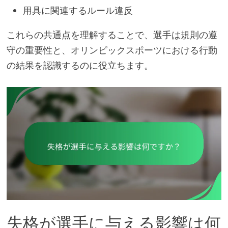
用具に関連するルール違反
これらの共通点を理解することで、選手は規則の遵
守の重要性と、オリンピックスポーツにおける行動
の結果を認識するのに役立ちます。
失格が選手に与える影響は何