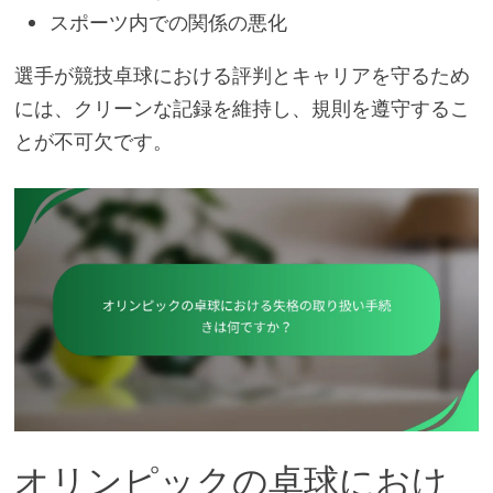
スポーツ内での関係の悪化
選手が競技卓球における評判とキャリアを守るため
には、クリーンな記録を維持し、規則を遵守するこ
とが不可欠です。
オリンピックの卓球におけ