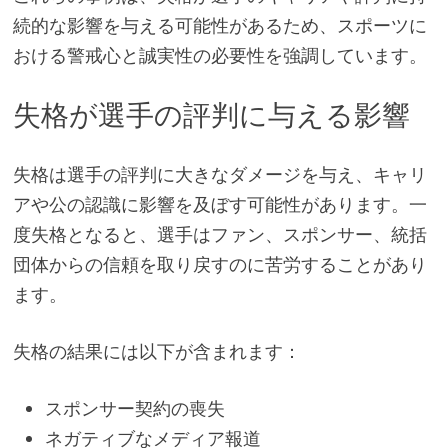
続的な影響を与える可能性があるため、スポーツに
おける警戒心と誠実性の必要性を強調しています。
失格が選手の評判に与える影響
失格は選手の評判に大きなダメージを与え、キャリ
アや公の認識に影響を及ぼす可能性があります。一
度失格となると、選手はファン、スポンサー、統括
団体からの信頼を取り戻すのに苦労することがあり
ます。
失格の結果には以下が含まれます：
スポンサー契約の喪失
ネガティブなメディア報道