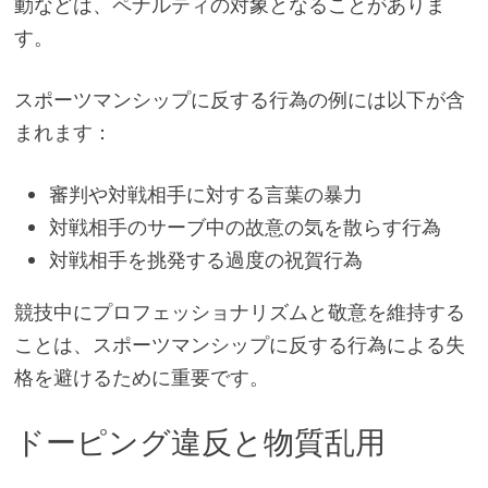
動などは、ペナルティの対象となることがありま
す。
スポーツマンシップに反する行為の例には以下が含
まれます：
審判や対戦相手に対する言葉の暴力
対戦相手のサーブ中の故意の気を散らす行為
対戦相手を挑発する過度の祝賀行為
競技中にプロフェッショナリズムと敬意を維持する
ことは、スポーツマンシップに反する行為による失
格を避けるために重要です。
ドーピング違反と物質乱用