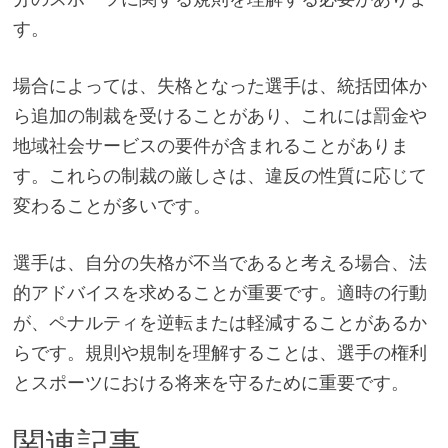
す。
場合によっては、失格となった選手は、統括団体か
ら追加の制裁を受けることがあり、これには罰金や
地域社会サービスの要件が含まれることがありま
す。これらの制裁の厳しさは、違反の性質に応じて
変わることが多いです。
選手は、自分の失格が不当であると考える場合、法
的アドバイスを求めることが重要です。適時の行動
が、ペナルティを逆転または軽減することがあるか
らです。規則や規制を理解することは、選手の権利
とスポーツにおける将来を守るために重要です。
関連記事