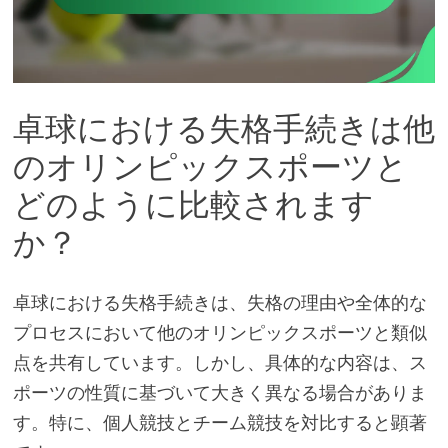
卓球における失格手続きは他
のオリンピックスポーツと
どのように比較されます
か？
卓球における失格手続きは、失格の理由や全体的な
プロセスにおいて他のオリンピックスポーツと類似
点を共有しています。しかし、具体的な内容は、ス
ポーツの性質に基づいて大きく異なる場合がありま
す。特に、個人競技とチーム競技を対比すると顕著