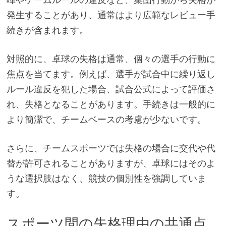
発生することがあり、通常はより広範なレビュー手
続きが含まれます。
対照的に、卓球の失格は通常、個々の選手の行動に
焦点を当てます。例えば、選手が試合中に繰り返し
ルール違反を犯した場合、試合公式によって評価さ
れ、失格となることがあります。手続きは一般的に
より簡潔で、チームベースの考慮が少ないです。
さらに、チームスポーツでは失格の場合に交代や代
替が許可されることがありますが、卓球にはそのよ
うな選択肢はなく、競技の個別性を強調していま
す。
スポーツ間の失格理由の共通点