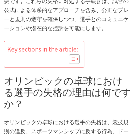
要です。これらの失格に対処する手続きは、試合の
公式による体系的なアプローチを含み、公正なプレ
ーと規則の遵守を確保しつつ、選手とのコミュニケ
ーションや潜在的な控訴を可能にします。
Key sections in the article:
オリンピックの卓球におけ
る選手の失格の理由は何です
か？
オリンピックの卓球における選手の失格は、競技規
則の違反、スポーツマンシップに反する行為、ドー