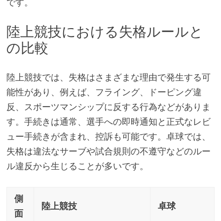
です。
陸上競技における失格ルールと
の比較
陸上競技では、失格はさまざまな理由で発生する可
能性があり、例えば、フライング、ドーピング違
反、スポーツマンシップに反する行為などがありま
す。手続きは通常、選手への即時通知と正式なレビ
ュー手続きが含まれ、控訴も可能です。卓球では、
失格は違法なサーブや試合規則の不遵守などのルー
ル違反から生じることが多いです。
側
陸上競技
卓球
面