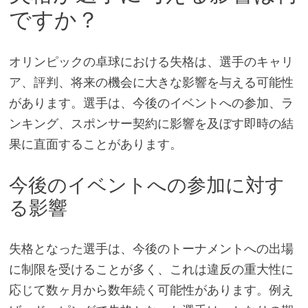
ですか？
オリンピックの卓球における失格は、選手のキャリ
ア、評判、将来の機会に大きな影響を与える可能性
があります。選手は、今後のイベントへの参加、ラ
ンキング、スポンサー契約に影響を及ぼす即時の結
果に直面することがあります。
今後のイベントへの参加に対す
る影響
失格となった選手は、今後のトーナメントへの出場
に制限を受けることが多く、これは違反の重大性に
応じて数ヶ月から数年続く可能性があります。例え