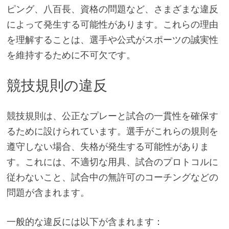
ピング、八百長、資格の問題など、さまざまな違反
によって発生する可能性があります。これらの理由
を理解することは、選手や公式がスポーツの誠実性
を維持するために不可欠です。
競技規則の違反
競技規則は、公正なプレーと試合の一貫性を確保す
るために設けられています。選手がこれらの規則を
遵守しない場合、失格が発生する可能性がありま
す。これには、不適切な用具、試合のプロトコルに
従わないこと、試合中の無許可のコーチングなどの
問題が含まれます。
一般的な違反には以下が含まれます：