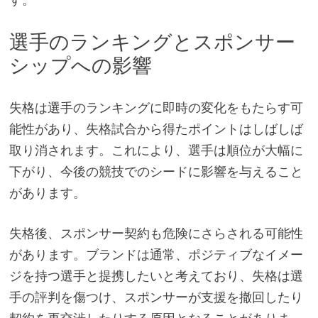
選手のランキングとスポンサー
シップへの影響
失格は選手のランキングに即時の変化をもたらす可
能性があり、失格試合から得たポイントはしばしば
取り消されます。これにより、選手は順位が大幅に
下がり、今後の競技でのシードに影響を与えること
があります。
失格後、スポンサー契約も危険にさらされる可能性
があります。ブランドは通常、ポジティブなイメー
ジを持つ選手と提携したいと考えており、失格は選
手の評判を傷つけ、スポンサーが支援を撤回したり