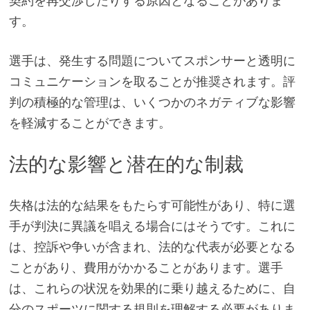
契約を再交渉したりする原因となることがありま
す。
選手は、発生する問題についてスポンサーと透明に
コミュニケーションを取ることが推奨されます。評
判の積極的な管理は、いくつかのネガティブな影響
を軽減することができます。
法的な影響と潜在的な制裁
失格は法的な結果をもたらす可能性があり、特に選
手が判決に異議を唱える場合にはそうです。これに
は、控訴や争いが含まれ、法的な代表が必要となる
ことがあり、費用がかかることがあります。選手
は、これらの状況を効果的に乗り越えるために、自
分のスポーツに関する規則を理解する必要がありま