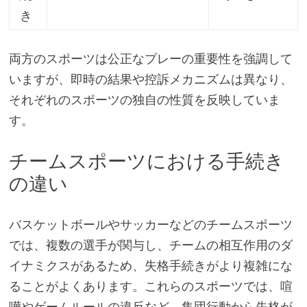
き
両方のスポーツは公正なプレーの重要性を強調して
いますが、即時の結果や控訴メカニズムは異なり、
それぞれのスポーツの独自の性質を反映していま
す。
チームスポーツにおける手続き
の違い
バスケットボールやサッカーなどのチームスポーツ
では、複数の選手が関与し、チームの相互作用のダ
イナミクスがあるため、失格手続きがより複雑にな
ることがよくあります。これらのスポーツでは、喧
嘩やゲームルールの違反など、集団行動から失格が