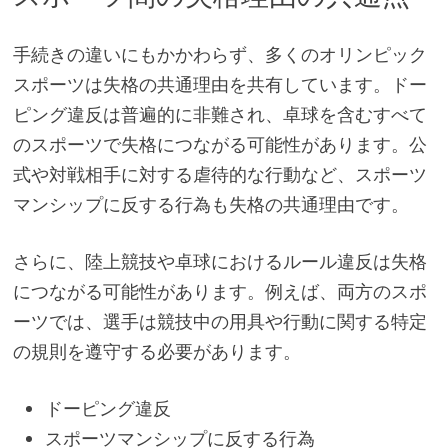
手続きの違いにもかかわらず、多くのオリンピック
スポーツは失格の共通理由を共有しています。ドー
ピング違反は普遍的に非難され、卓球を含むすべて
のスポーツで失格につながる可能性があります。公
式や対戦相手に対する虐待的な行動など、スポーツ
マンシップに反する行為も失格の共通理由です。
さらに、陸上競技や卓球におけるルール違反は失格
につながる可能性があります。例えば、両方のスポ
ーツでは、選手は競技中の用具や行動に関する特定
の規則を遵守する必要があります。
ドーピング違反
スポーツマンシップに反する行為