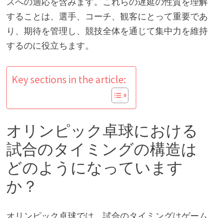
スへの適応を含みます。これらの遅延の性質を理解
することは、選手、コーチ、観客にとって重要であ
り、期待を管理し、競技全体を通じて集中力を維持
するのに役立ちます。
Key sections in the article:
オリンピック卓球における
試合のタイミングの構造は
どのようになっています
か？
オリンピック卓球では、試合のタイミングはゲーム