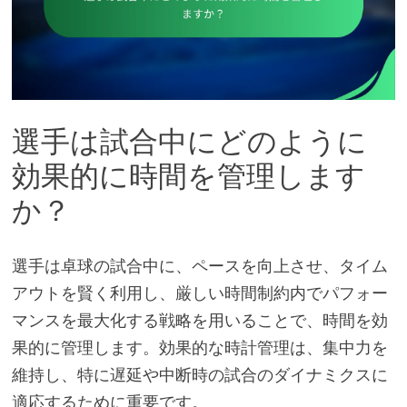
選手は試合中にどのように
効果的に時間を管理します
か？
選手は卓球の試合中に、ペースを向上させ、タイム
アウトを賢く利用し、厳しい時間制約内でパフォー
マンスを最大化する戦略を用いることで、時間を効
果的に管理します。効果的な時計管理は、集中力を
維持し、特に遅延や中断時の試合のダイナミクスに
適応するために重要です。