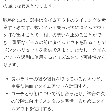
の強力な要素となります。
戦略的には、選手はタイムアウトのタイミングを考
慮すべきです。数ポイント失った後にタイムアウト
を呼び出すことで、相手の勢いを止めることがで
き、重要なゲームの前にタイムアウトを取ることで
メンタルリセットを提供できます。ただし、タイム
アウトを過剰に使用するとリズムを失う可能性があ
ります。
長いラリーの後や後れを取っているときなど、
重要な局面でタイムアウトを計画する。
コーチと戦術について話し合ったり、試合の次
の段階に向けてメンタルを準備するためにタイ
ムアウトを使用する。