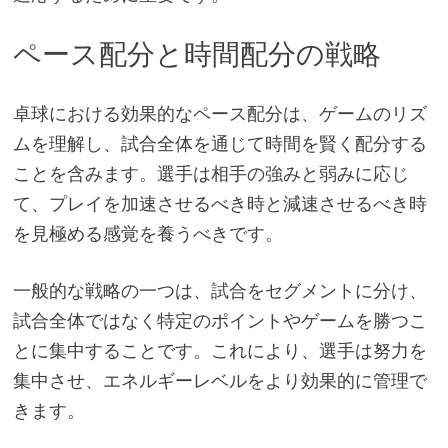
ペース配分と時間配分の戦略
卓球における効果的なペース配分は、ゲームのリズ
ムを理解し、試合全体を通じて時間を賢く配分する
ことを含みます。選手は相手の強みと弱みに応じ
て、プレイを加速させるべき時と減速させるべき時
を見極める感覚を養うべきです。
一般的な戦略の一つは、試合をセグメントに分け、
試合全体ではなく特定のポイントやゲームを勝つこ
とに集中することです。これにより、選手は努力を
集中させ、エネルギーレベルをより効果的に管理で
きます。