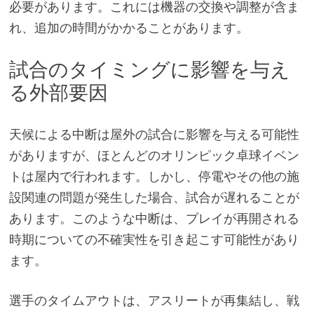
必要があります。これには機器の交換や調整が含ま
れ、追加の時間がかかることがあります。
試合のタイミングに影響を与え
る外部要因
天候による中断は屋外の試合に影響を与える可能性
がありますが、ほとんどのオリンピック卓球イベン
トは屋内で行われます。しかし、停電やその他の施
設関連の問題が発生した場合、試合が遅れることが
あります。このような中断は、プレイが再開される
時期についての不確実性を引き起こす可能性があり
ます。
選手のタイムアウトは、アスリートが再集結し、戦