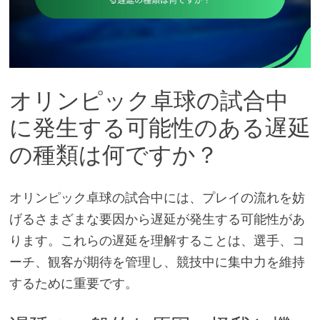
オリンピック卓球の試合中
に発生する可能性のある遅延
の種類は何ですか？
オリンピック卓球の試合中には、プレイの流れを妨
げるさまざまな要因から遅延が発生する可能性があ
ります。これらの遅延を理解することは、選手、コ
ーチ、観客が期待を管理し、競技中に集中力を維持
するために重要です。