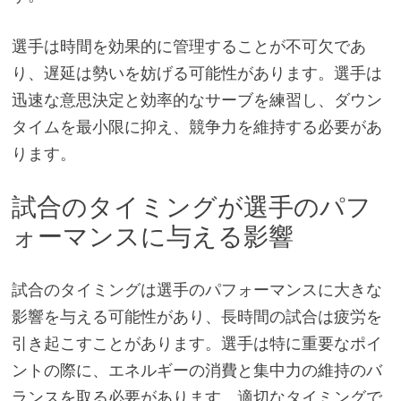
選手は時間を効果的に管理することが不可欠であ
り、遅延は勢いを妨げる可能性があります。選手は
迅速な意思決定と効率的なサーブを練習し、ダウン
タイムを最小限に抑え、競争力を維持する必要があ
ります。
試合のタイミングが選手のパフ
ォーマンスに与える影響
試合のタイミングは選手のパフォーマンスに大きな
影響を与える可能性があり、長時間の試合は疲労を
引き起こすことがあります。選手は特に重要なポイ
ントの際に、エネルギーの消費と集中力の維持のバ
ランスを取る必要があります。適切なタイミングで