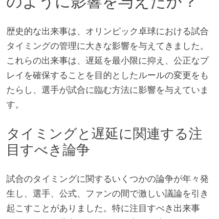
のように影響を与えたか？
歴史的な出来事は、オリンピック卓球における試合
タイミングの管理に大きな影響を与えてきました。
これらの出来事は、遅延を最小限に抑え、公正なプ
レイを確保することを目的としたルールの変更をも
たらし、選手が試合に臨む方法に影響を与えていま
す。
タイミングと遅延に関連する注
目すべき論争
試合のタイミングに関するいくつかの論争が年々発
生し、選手、公式、ファンの間で激しい議論を引き
起こすことがありました。特に注目すべき出来事