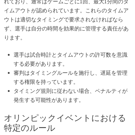
れており、通常はゲームごとに1回、最大1分間のタ
イムアウトが認められています。これらのタイムア
ウトは適切なタイミングで要求されなければなら
ず、選手は自分の時間を効果的に管理する責任があ
ります。
選手は試合時計とタイムアウトの許可数を意識
する必要があります。
審判はタイミングルールを施行し、遅延を管理
する権限を持っています。
タイミング規則に従わない場合、ペナルティが
発生する可能性があります。
オリンピックイベントにおける
特定のルール