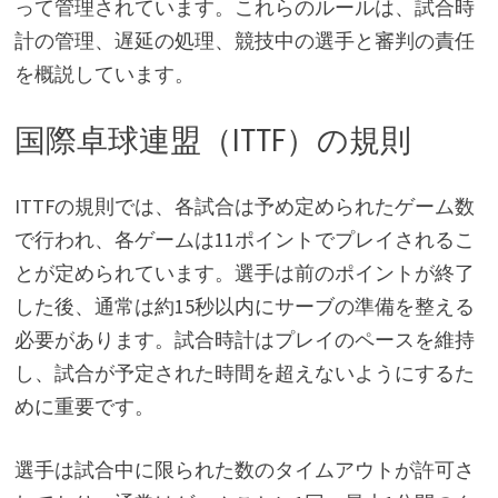
って管理されています。これらのルールは、試合時
計の管理、遅延の処理、競技中の選手と審判の責任
を概説しています。
国際卓球連盟（ITTF）の規則
ITTFの規則では、各試合は予め定められたゲーム数
で行われ、各ゲームは11ポイントでプレイされるこ
とが定められています。選手は前のポイントが終了
した後、通常は約15秒以内にサーブの準備を整える
必要があります。試合時計はプレイのペースを維持
し、試合が予定された時間を超えないようにするた
めに重要です。
選手は試合中に限られた数のタイムアウトが許可さ