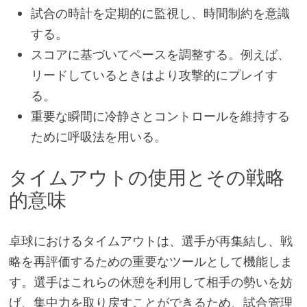
試合の時計を定期的に監視し、時間制約を意識
する。
スコアに基づいてペースを調整する。例えば、
リードしているときはより攻撃的にプレイす
る。
重要な瞬間に冷静さとコントロールを維持する
ために呼吸法を用いる。
タイムアウトの使用とその戦略
的意味
卓球におけるタイムアウトは、選手が再集結し、戦
略を再評価するための重要なツールとして機能しま
す。選手はこれらの休憩を利用して相手の勢いを妨
げ、集中力を取り戻すことができるため、試合管理