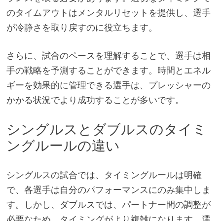
のタイムアウトはメンタルリセットを提供し、選手
が冷静さを取り戻すのに役立ちます。
さらに、試合のペースを理解することで、選手は相
手の戦略を予測することができます。時間とエネル
ギーを効果的に管理できる選手は、プレッシャーの
かかる状況でより成功することが多いです。
シングルスとダブルスのタイミ
ングルールの違い
シングルスの試合では、タイミングルールは明確
で、各選手は自分のパフォーマンスにのみ集中しま
す。しかし、ダブルスでは、パートナー間の調整が
必要なため、タイミングがより複雑になります。選