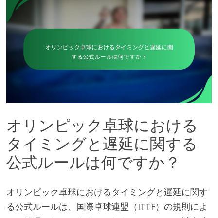
オリンピック卓球における
タイミングと遅延に関する
公式ルールは何ですか？
オリンピック卓球におけるタイミングと遅延に関す
る公式ルールは、国際卓球連盟（ITTF）の規則によ