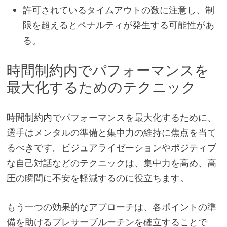
許可されているタイムアウトの数に注意し、制
限を超えるとペナルティが発生する可能性があ
る。
時間制約内でパフォーマンスを
最大化するためのテクニック
時間制約内でパフォーマンスを最大化するために、
選手はメンタルの準備と集中力の維持に焦点を当て
るべきです。ビジュアライゼーションやポジティブ
な自己対話などのテクニックは、集中力を高め、高
圧の瞬間に不安を軽減するのに役立ちます。
もう一つの効果的なアプローチは、各ポイントの準
備を助けるプレサーブルーチンを確立することで