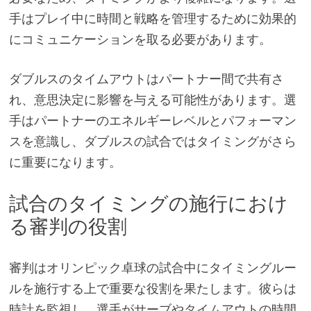
手はプレイ中に時間と戦略を管理するために効果的
にコミュニケーションを取る必要があります。
ダブルスのタイムアウトはパートナー間で共有さ
れ、意思決定に影響を与える可能性があります。選
手はパートナーのエネルギーレベルとパフォーマン
スを意識し、ダブルスの試合ではタイミングがさら
に重要になります。
試合のタイミングの施行におけ
る審判の役割
審判はオリンピック卓球の試合中にタイミングルー
ルを施行する上で重要な役割を果たします。彼らは
時計を監視し、選手がサーブやタイムアウトの時間