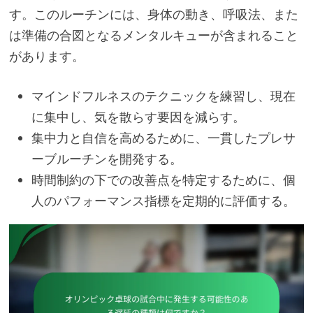
す。このルーチンには、身体の動き、呼吸法、また
は準備の合図となるメンタルキューが含まれること
があります。
マインドフルネスのテクニックを練習し、現在
に集中し、気を散らす要因を減らす。
集中力と自信を高めるために、一貫したプレサ
ーブルーチンを開発する。
時間制約の下での改善点を特定するために、個
人のパフォーマンス指標を定期的に評価する。