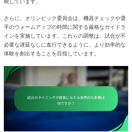
映しています。
さらに、オリンピック委員会は、機器チェックや選
手のウォームアップの時間に関する厳格なガイドラ
インを実施しています。これらの調整は、試合が不
必要な遅延なしに進行できるように、より効率的な
体験を創出することを目指しています。