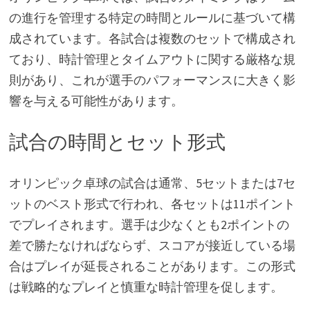
の進行を管理する特定の時間とルールに基づいて構
成されています。各試合は複数のセットで構成され
ており、時計管理とタイムアウトに関する厳格な規
則があり、これが選手のパフォーマンスに大きく影
響を与える可能性があります。
試合の時間とセット形式
オリンピック卓球の試合は通常、5セットまたは7セ
ットのベスト形式で行われ、各セットは11ポイント
でプレイされます。選手は少なくとも2ポイントの
差で勝たなければならず、スコアが接近している場
合はプレイが延長されることがあります。この形式
は戦略的なプレイと慎重な時計管理を促します。