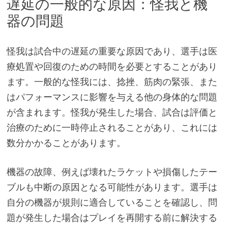
遅延の一般的な原因：怪我と機
器の問題
怪我は試合中の遅延の重要な原因であり、選手は医
療処置や回復のための時間を必要とすることがあり
ます。一般的な怪我には、捻挫、筋肉の緊張、また
はパフォーマンスに影響を与える他の身体的な問題
が含まれます。怪我が発生した場合、試合は評価と
治療のために一時停止されることがあり、これには
数分かかることがあります。
機器の故障、例えば壊れたラケットや損傷したテー
ブルも中断の原因となる可能性があります。選手は
自分の機器が規則に適合していることを確認し、問
題が発生した場合はプレイを再開する前に解決する