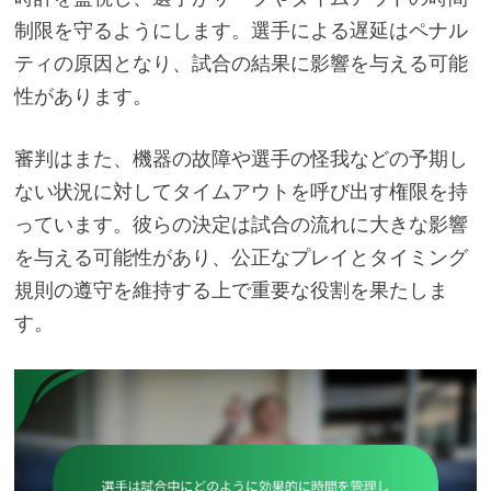
制限を守るようにします。選手による遅延はペナル
ティの原因となり、試合の結果に影響を与える可能
性があります。
審判はまた、機器の故障や選手の怪我などの予期し
ない状況に対してタイムアウトを呼び出す権限を持
っています。彼らの決定は試合の流れに大きな影響
を与える可能性があり、公正なプレイとタイミング
規則の遵守を維持する上で重要な役割を果たしま
す。