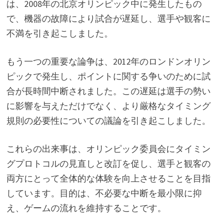
は、2008年の北京オリンピック中に発生したもの
で、機器の故障により試合が遅延し、選手や観客に
不満を引き起こしました。
もう一つの重要な論争は、2012年のロンドンオリン
ピックで発生し、ポイントに関する争いのために試
合が長時間中断されました。この遅延は選手の勢い
に影響を与えただけでなく、より厳格なタイミング
規則の必要性についての議論を引き起こしました。
これらの出来事は、オリンピック委員会にタイミン
グプロトコルの見直しと改訂を促し、選手と観客の
両方にとって全体的な体験を向上させることを目指
しています。目的は、不必要な中断を最小限に抑
え、ゲームの流れを維持することです。