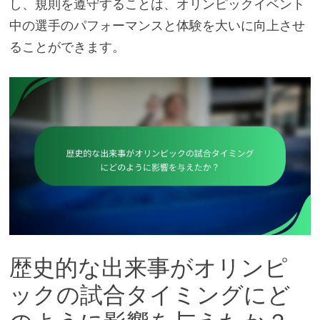
し、規則を遵守することは、オリンピックイベント
中の選手のパフォーマンスと体験を大いに向上させ
ることができます。
歴史的な出来事がオリンピ
ックの試合タイミングにど