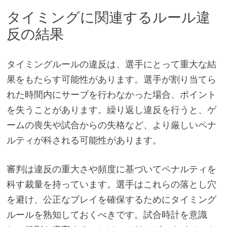
タイミングに関連するルール違
反の結果
タイミングルールの違反は、選手にとって重大な結
果をもたらす可能性があります。選手が割り当てら
れた時間内にサーブを行わなかった場合、ポイント
を失うことがあります。繰り返し違反を行うと、ゲ
ームの喪失や試合からの失格など、より厳しいペナ
ルティが科される可能性があります。
審判は違反の重大さや頻度に基づいてペナルティを
科す裁量を持っています。選手はこれらの落とし穴
を避け、公正なプレイを確保するためにタイミング
ルールを熟知しておくべきです。試合時計を意識