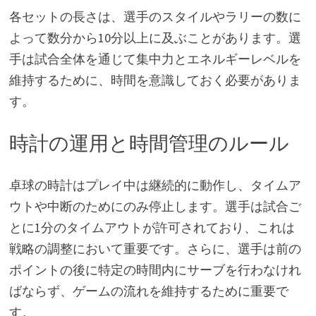
各セットの長さは、選手のスタイルやラリーの数に
よって数分から10分以上に及ぶことがあります。選
手は試合全体を通じて集中力とエネルギーレベルを
維持するために、時間を意識しておく必要がありま
す。
時計の運用と時間管理のルール
卓球の時計はプレイ中は継続的に動作し、タイムア
ウトや中断のためにのみ停止します。選手は試合ご
とに1分のタイムアウトが許可されており、これは
戦略の調整において重要です。さらに、選手は前の
ポイントの後に特定の時間内にサーブを行わなけれ
ばならず、ゲームの流れを維持するために重要で
す。