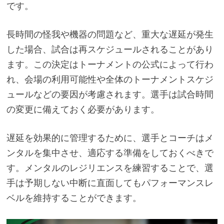
です。
長時間の怪我や機器の問題など、重大な遅延が発生
した場合、試合は再スケジュールされることがあり
ます。この決定はトーナメントの公式によって行わ
れ、会場の利用可能性や全体のトーナメントスケジ
ュールなどの要因が考慮されます。選手は試合時間
の変更に備えておく必要があります。
遅延を効果的に管理するために、選手とコーチはメ
ンタルを集中させ、適応する準備をしておくべきで
す。メンタルのレジリエンスを練習することで、選
手は予期しない中断に直面してもパフォーマンスレ
ベルを維持することができます。