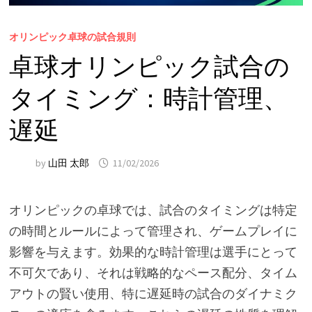
オリンピック卓球の試合規則
卓球オリンピック試合の
タイミング：時計管理、
遅延
by
山田 太郎
11/02/2026
オリンピックの卓球では、試合のタイミングは特定
の時間とルールによって管理され、ゲームプレイに
影響を与えます。効果的な時計管理は選手にとって
不可欠であり、それは戦略的なペース配分、タイム
アウトの賢い使用、特に遅延時の試合のダイナミク