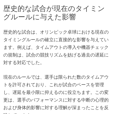
歴史的な試合が現在のタイミン
グルールに与えた影響
歴史的な試合は、オリンピック卓球における現在の
タイミングルールの確立に直接的な影響を与えてい
ます。例えば、タイムアウトの導入や機器チェック
の規制は、試合の競技リズムを妨げる過去の遅延に
対する対応でした。
現在のルールでは、選手は限られた数のタイムアウ
トを許可されており、これが試合のペースを管理
し、遅延を最小限に抑えるのに役立ちます。この変
更は、選手のパフォーマンスに対する中断の心理的
および身体的影響に対する理解が深まったことを反