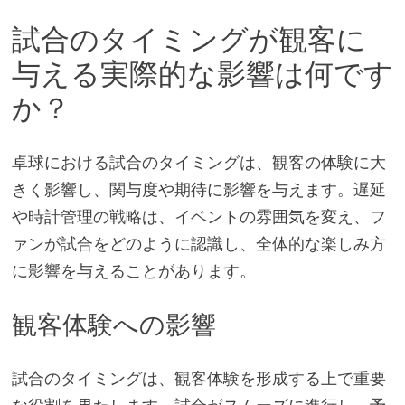
試合のタイミングが観客に
与える実際的な影響は何です
か？
卓球における試合のタイミングは、観客の体験に大
きく影響し、関与度や期待に影響を与えます。遅延
や時計管理の戦略は、イベントの雰囲気を変え、フ
ァンが試合をどのように認識し、全体的な楽しみ方
に影響を与えることがあります。
観客体験への影響
試合のタイミングは、観客体験を形成する上で重要