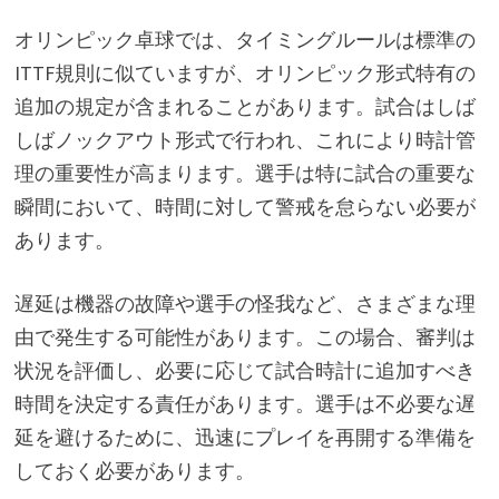
オリンピック卓球では、タイミングルールは標準の
ITTF規則に似ていますが、オリンピック形式特有の
追加の規定が含まれることがあります。試合はしば
しばノックアウト形式で行われ、これにより時計管
理の重要性が高まります。選手は特に試合の重要な
瞬間において、時間に対して警戒を怠らない必要が
あります。
遅延は機器の故障や選手の怪我など、さまざまな理
由で発生する可能性があります。この場合、審判は
状況を評価し、必要に応じて試合時計に追加すべき
時間を決定する責任があります。選手は不必要な遅
延を避けるために、迅速にプレイを再開する準備を
しておく必要があります。