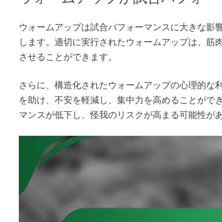
ウォームアップは試合パフォーマンスに大きな影
します。適切に実行されたウォームアップは、筋
させることができます。
さらに、構造化されたウォームアップの心理的な
を助け、不安を軽減し、集中力を高めることがで
マンスが低下し、怪我のリスクが高まる可能性が