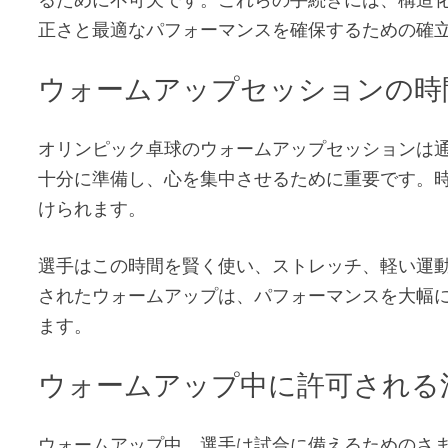
正さと最適なパフォーマンスを確保するための確
ウォームアップセッションの時
オリンピック卓球のウォームアップセッションは通
十分に準備し、心を集中させるために重要です。
けられます。
選手はこの時間を賢く使い、ストレッチ、軽い運
されたウォームアップは、パフォーマンスを大幅
ます。
ウォームアップ中に許可される
ウォームアップ中、選手は試合に備えるためのさ