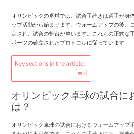
オリンピックの卓球では、試合手続きは選手が身
ップ活動から始まります。ウォームアップの後、
定され、試合の舞台が整います。これらの正式な
ポーツの確立されたプロトコルに従っています。
Key sections in the article:
オリンピック卓球の試合に
は？
オリンピック卓球の試合におけるウォームアップ
るために不可欠です。これらの手続きには、構造