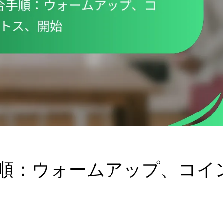
順：ウォームアップ、コイ