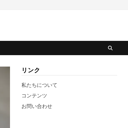
リンク
私たちについて
コンテンツ
お問い合わせ