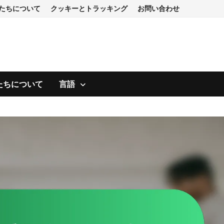
たちについて
クッキーとトラッキング
お問い合わせ
たちについて
言語