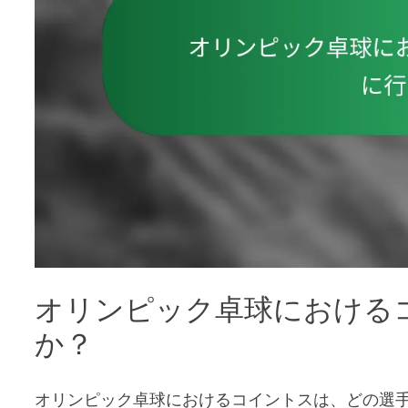
オリンピック卓球における
か？
オリンピック卓球におけるコイントスは、どの選